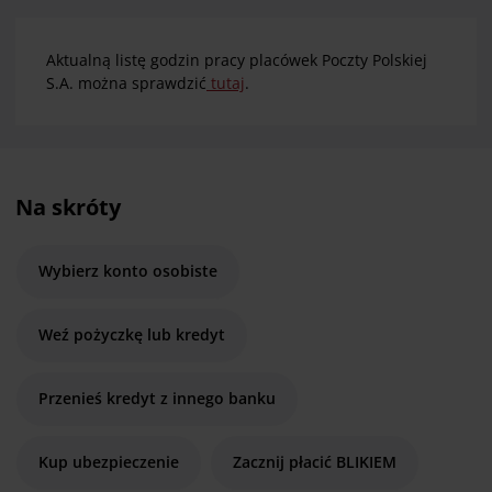
Aktualną listę godzin pracy placówek Poczty Polskiej
S.A. można sprawdzić
tutaj
.
Na skróty
Wybierz konto osobiste
Weź pożyczkę lub kredyt
Przenieś kredyt z innego banku
Kup ubezpieczenie
Zacznij płacić BLIKIEM