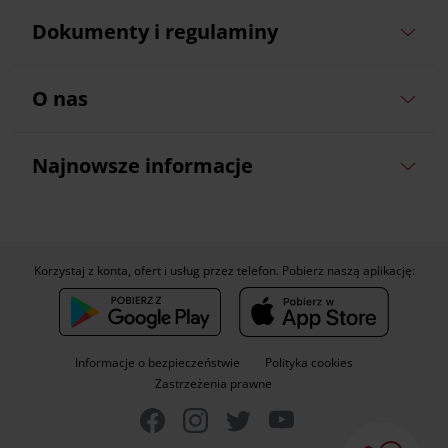
Dokumenty i regulaminy
O nas
Najnowsze informacje
Korzystaj z konta, ofert i usług przez telefon. Pobierz naszą aplikację:
Informacje o bezpieczeństwie
Polityka cookies
Zastrzeżenia prawne