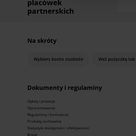
placówek
partnerskich
Na skróty
Wybierz konto osobiste
Weź pożyczkę lub
Dokumenty i regulaminy
Opłaty i prowizje
Oprocentowanie
Regulaminy i formularze
Produkty archiwalne
Statystyki dostępności i efektywności
Brexit