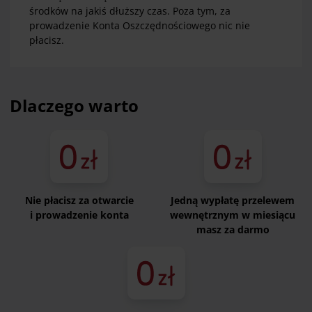
środków na jakiś dłuższy czas. Poza tym, za
prowadzenie Konta Oszczędnościowego nic nie
płacisz.
Dlaczego warto
Nie płacisz za otwarcie
Jedną wypłatę przelewem
i prowadzenie konta
wewnętrznym w miesiącu
masz za darmo