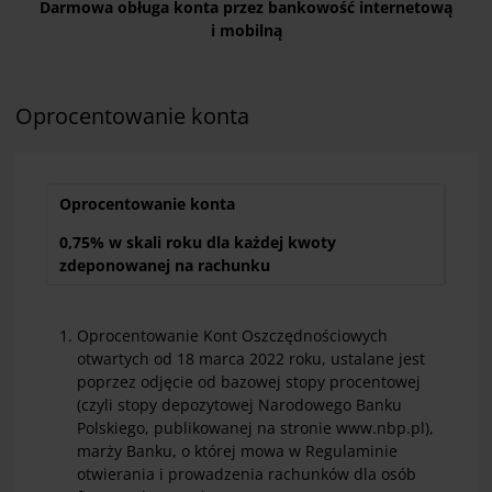
Darmowa obługa konta przez bankowość internetową
i mobilną
Oprocentowanie konta
Oprocentowanie konta
0,75% w skali roku dla każdej kwoty
zdeponowanej na rachunku
Oprocentowanie Kont Oszczędnościowych
otwartych od 18 marca 2022 roku, ustalane jest
poprzez odjęcie od bazowej stopy procentowej
(czyli stopy depozytowej Narodowego Banku
Polskiego, publikowanej na stronie www.nbp.pl),
marży Banku, o której mowa w Regulaminie
otwierania i prowadzenia rachunków dla osób