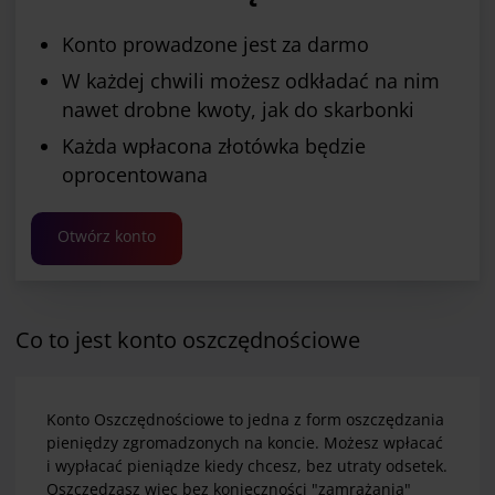
Konto prowadzone jest za darmo
W każdej chwili możesz odkładać na nim
nawet drobne kwoty, jak do skarbonki
Każda wpłacona złotówka będzie
oprocentowana
Otwórz konto
Co to jest konto oszczędnościowe
Konto Oszczędnościowe to jedna z form oszczędzania
pieniędzy zgromadzonych na koncie. Możesz wpłacać
i wypłacać pieniądze kiedy chcesz, bez utraty odsetek.
Oszczędzasz więc bez konieczności "zamrażania"