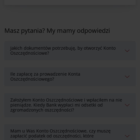
Masz pytania? My mamy odpowiedzi
Jakich dokumentów potrzebuję, by otworzyć Konto
Oszczędnościowe?
Ile zapłacę za prowadzenie Konta
Oszczędnościowego?
Założyłem Konto Oszczędnościowe i wpłaciłem na nie
pieniądze. Kiedy Bank wypłaci mi odsetki od
zgromadzonych oszczędności?
Mam u Was Konto Oszczędnościowe, czy muszę
zapłacić podatek od oszczędności, które