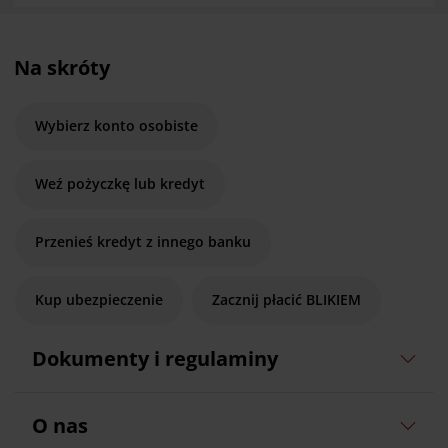
Na skróty
Wybierz konto osobiste
Weź pożyczkę lub kredyt
Przenieś kredyt z innego banku
Kup ubezpieczenie
Zacznij płacić BLIKIEM
Dokumenty i regulaminy
O nas