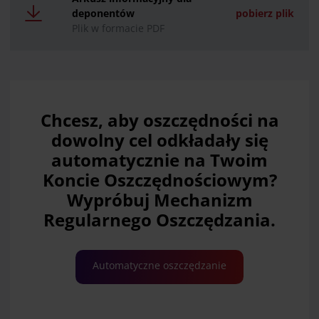
deponentów
pobierz plik
Plik w formacie PDF
Chcesz, aby oszczędności na
dowolny cel odkładały się
automatycznie na Twoim
Koncie Oszczędnościowym?
Wypróbuj Mechanizm
Regularnego Oszczędzania.
Automatyczne oszczędzanie