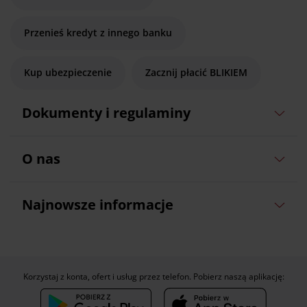
Przenieś kredyt z innego banku
Kup ubezpieczenie
Zacznij płacić BLIKIEM
Dokumenty i regulaminy
O nas
Najnowsze informacje
Korzystaj z konta, ofert i usług przez telefon. Pobierz naszą aplikację: