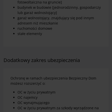
fotowoltaiczna na gruncie]
budynek w budowie [jednorodzinny, gospodarczy
lub garaż wolnostojący]
garaż wolnostojący, znajdujący się pod innym
adresem niż mieszkanie
ruchomości domowe
stałe elementy
Dodatkowy zakres ubezpieczenia
Ochronę w ramach ubezpieczenia Bezpieczny Dom
możesz rozszerzyć o:
OC w życiu prywatnym
OC najemcy
OC wynajmującego
OC w życiu prywatnym za szkody wyrządzone na