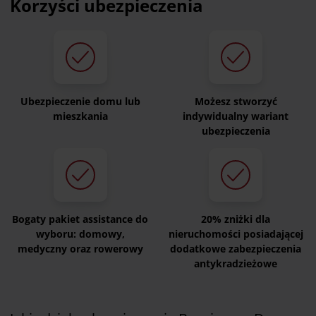
Korzyści ubezpieczenia
Ubezpieczenie domu lub
Możesz stworzyć
mieszkania
indywidualny wariant
ubezpieczenia
Bogaty pakiet assistance do
20% zniżki dla
wyboru: domowy,
nieruchomości posiadającej
medyczny oraz rowerowy
dodatkowe zabezpieczenia
antykradzieżowe