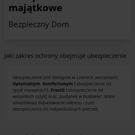
majątkowe
Bezpieczny Dom
Jaki zakres ochrony obejmuje ubezpieczenie
Ubezpieczenie jest dostępne w czterech wariantach:
Optymalnym
,
Komfortowym
[ubezpieczenie od
ryzyk nazwanych],
Prestiż
[ubezpieczenie od
wszystkich ryzyk] oraz „budynek w budowie”, które
umożliwiają dopasowanie zakresu i sum
ubezpieczenia do indywidualnych potrzeb