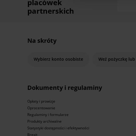
placówek
partnerskich
Na skróty
Wybierz konto osobiste
Weź pożyczkę lub
Dokumenty i regulaminy
Opłaty i prowizje
Oprocentowanie
Regulaminy i formularze
Produkty archiwalne
Statystyki dostępności i efektywności
Brexit