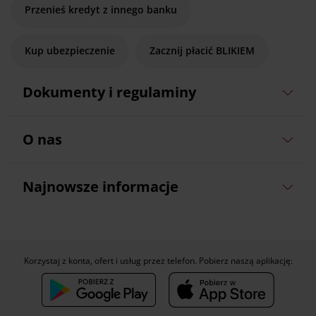
Przenieś kredyt z innego banku
Kup ubezpieczenie
Zacznij płacić BLIKIEM
Dokumenty i regulaminy
O nas
Najnowsze informacje
Korzystaj z konta, ofert i usług przez telefon. Pobierz naszą aplikację: