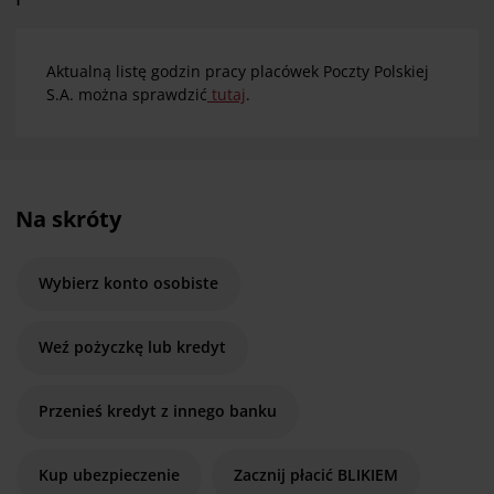
Aktualną listę godzin pracy placówek Poczty Polskiej
S.A. można sprawdzić
tutaj
.
Na skróty
Wybierz konto osobiste
Weź pożyczkę lub kredyt
Przenieś kredyt z innego banku
Kup ubezpieczenie
Zacznij płacić BLIKIEM