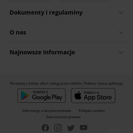
Dokumenty i regulaminy
O nas
Najnowsze informacje
Korzystaj z konta, ofert i usług przez telefon. Pobierz naszą aplikację:
Informacje o bezpieczeństwie
Polityka cookies
Zastrzeżenia prawne