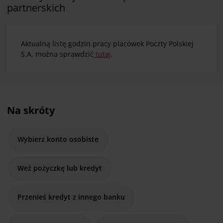
partnerskich
Aktualną listę godzin pracy placówek Poczty Polskiej
S.A. można sprawdzić
tutaj
.
Na skróty
Wybierz konto osobiste
Weź pożyczkę lub kredyt
Przenieś kredyt z innego banku