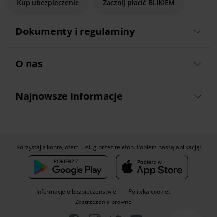
Kup ubezpieczenie
Zacznij płacić BLIKIEM
Dokumenty i regulaminy
O nas
Najnowsze informacje
Korzystaj z konta, ofert i usług przez telefon. Pobierz naszą aplikację:
Informacje o bezpieczeństwie
Polityka cookies
Zastrzeżenia prawne