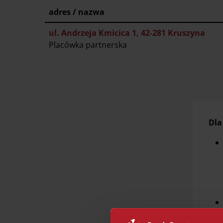
adres / nazwa
ul. Andrzeja Kmicica 1, 42-281 Kruszyna
Placówka partnerska
Dla