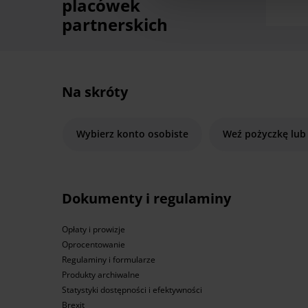
placówek
partnerskich
Na skróty
Wybierz konto osobiste
Weź pożyczkę lub
Dokumenty i regulaminy
Opłaty i prowizje
Oprocentowanie
Regulaminy i formularze
Produkty archiwalne
Statystyki dostępności i efektywności
Brexit