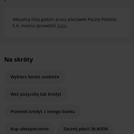
Aktualną listę godzin pracy placówek Poczty Polskiej
S.A. można sprawdzić
tutaj
.
Na skróty
Wybierz konto osobiste
Weź pożyczkę lub kredyt
Przenieś kredyt z innego banku
Kup ubezpieczenie
Zacznij płacić BLIKIEM