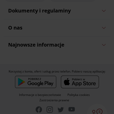
Dokumenty i regulaminy
O nas
Najnowsze informacje
Korzystaj z konta, ofert i usług przez telefon. Pobierz naszą aplikację:
Informacje o bezpieczeństwie
Polityka cookies
Zastrzeżenia prawne