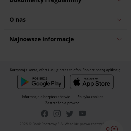
O nas
Najnowsze informacje
Korzystaj z konta, ofert i usług przez telefon. Pobierz naszą aplikację:
Informacje o bezpieczeństwie
Polityka cookies
Zastrzeżenia prawne
2026 © Bank Pocztowy S.A. Wszelkie prawa zastrzeżone.