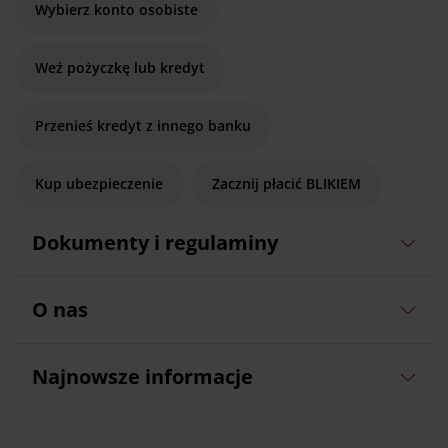
Wybierz konto osobiste
Weź pożyczkę lub kredyt
Przenieś kredyt z innego banku
Kup ubezpieczenie
Zacznij płacić BLIKIEM
Dokumenty i regulaminy
O nas
Najnowsze informacje