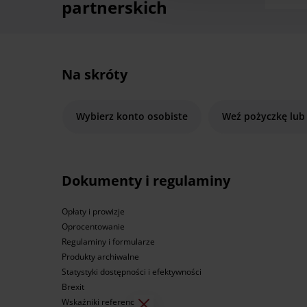
partnerskich
Na skróty
Wybierz konto osobiste
Weź pożyczkę lub
Dokumenty i regulaminy
Opłaty i prowizje
Oprocentowanie
Regulaminy i formularze
Produkty archiwalne
Statystyki dostępności i efektywności
Brexit
Wskaźniki referencyjne