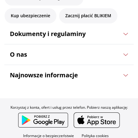
Kup ubezpieczenie
Zacznij płacić BLIKIEM
Dokumenty i regulaminy
O nas
Najnowsze informacje
Korzystaj z konta, ofert i usług przez telefon. Pobierz naszą aplikację:
Informacje o bezpieczeństwie
Polityka cookies