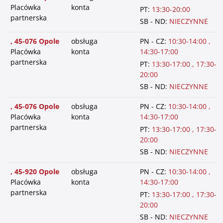
Placówka
konta
PT:
13:30-20:00
partnerska
SB - ND:
NIECZYNNE
, 45-076 Opole
obsługa
PN - CZ:
10:30-14:00 ,
Placówka
konta
14:30-17:00
partnerska
PT:
13:30-17:00 , 17:30-
20:00
SB - ND:
NIECZYNNE
, 45-076 Opole
obsługa
PN - CZ:
10:30-14:00 ,
Placówka
konta
14:30-17:00
partnerska
PT:
13:30-17:00 , 17:30-
20:00
SB - ND:
NIECZYNNE
, 45-920 Opole
obsługa
PN - CZ:
10:30-14:00 ,
Placówka
konta
14:30-17:00
partnerska
PT:
13:30-17:00 , 17:30-
20:00
SB - ND:
NIECZYNNE