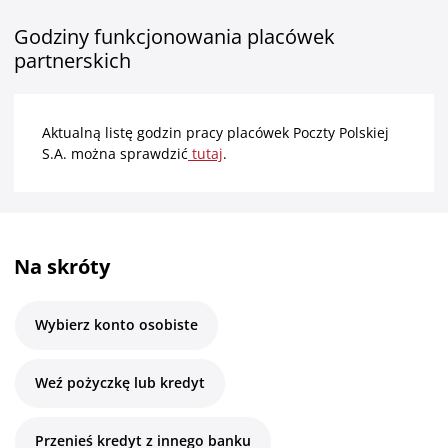
Godziny funkcjonowania placówek
partnerskich
Aktualną listę godzin pracy placówek Poczty Polskiej
S.A. można sprawdzić
tutaj
.
Na skróty
Wybierz konto osobiste
Weź pożyczkę lub kredyt
Przenieś kredyt z innego banku