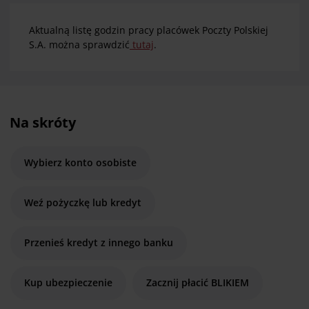
Aktualną listę godzin pracy placówek Poczty Polskiej
S.A. można sprawdzić
tutaj
.
Na skróty
Wybierz konto osobiste
Weź pożyczkę lub kredyt
Przenieś kredyt z innego banku
Kup ubezpieczenie
Zacznij płacić BLIKIEM