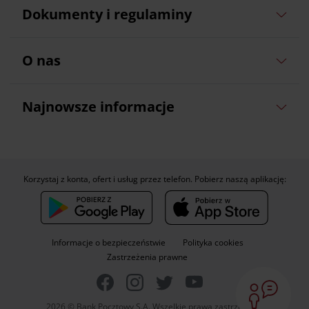
Dokumenty i regulaminy
O nas
Najnowsze informacje
Korzystaj z konta, ofert i usług przez telefon. Pobierz naszą aplikację:
Informacje o bezpieczeństwie
Polityka cookies
Zastrzeżenia prawne
2026 © Bank Pocztowy S.A. Wszelkie prawa zastrzeżone.