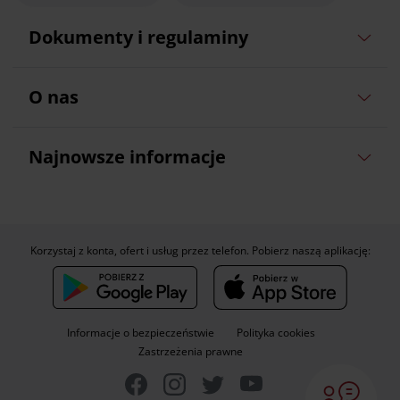
Dokumenty i regulaminy
O nas
Najnowsze informacje
Korzystaj z konta, ofert i usług przez telefon. Pobierz naszą aplikację:
Informacje o bezpieczeństwie
Polityka cookies
Zastrzeżenia prawne