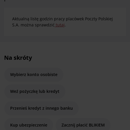
Aktualną listę godzin pracy placówek Poczty Polskiej
S.A. można sprawdzić
tutaj
.
Na skróty
Wybierz konto osobiste
Weź pożyczkę lub kredyt
Przenieś kredyt z innego banku
Kup ubezpieczenie
Zacznij płacić BLIKIEM