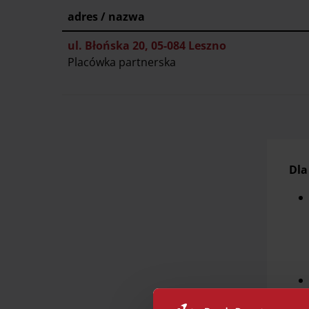
adres / nazwa
ul. Błońska 20, 05-084 Leszno
Placówka partnerska
Dla