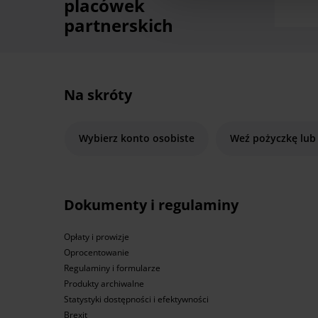
placówek
partnerskich
Na skróty
Wybierz konto osobiste
Weź pożyczkę lub
Dokumenty i regulaminy
Opłaty i prowizje
Oprocentowanie
Regulaminy i formularze
Produkty archiwalne
Statystyki dostępności i efektywności
Brexit