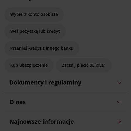
Wybierz konto osobiste
Weź pożyczkę lub kredyt
Przenieś kredyt z innego banku
Kup ubezpieczenie
Zacznij płacić BLIKIEM
Dokumenty i regulaminy
O nas
Najnowsze informacje