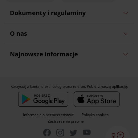
Dokumenty i regulaminy
O nas
Najnowsze informacje
Korzystaj z konta, ofert i usług przez telefon. Pobierz naszą aplikację:
Informacje o bezpieczeństwie
Polityka cookies
Zastrzeżenia prawne