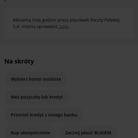
Aktualną listę godzin pracy placówek Poczty Polskiej
S.A. można sprawdzić
tutaj
.
Na skróty
Wybierz konto osobiste
Weź pożyczkę lub kredyt
Przenieś kredyt z innego banku
Kup ubezpieczenie
Zacznij płacić BLIKIEM