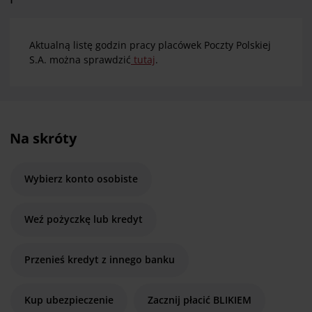
Aktualną listę godzin pracy placówek Poczty Polskiej
S.A. można sprawdzić
tutaj
.
Na skróty
Wybierz konto osobiste
Weź pożyczkę lub kredyt
Przenieś kredyt z innego banku
Kup ubezpieczenie
Zacznij płacić BLIKIEM