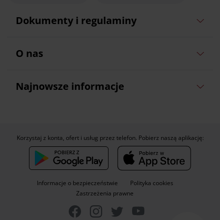
Dokumenty i regulaminy
O nas
Najnowsze informacje
Korzystaj z konta, ofert i usług przez telefon. Pobierz naszą aplikację:
Informacje o bezpieczeństwie
Polityka cookies
Zastrzeżenia prawne