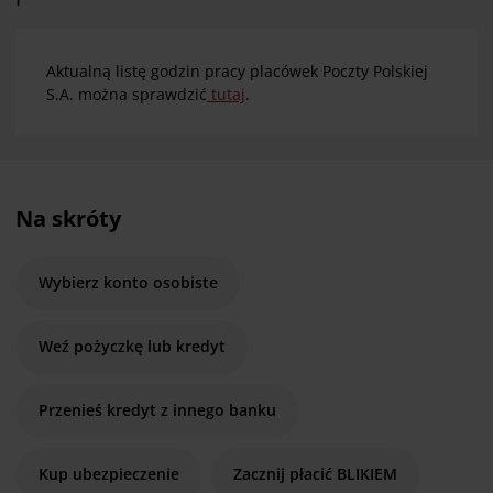
Aktualną listę godzin pracy placówek Poczty Polskiej
S.A. można sprawdzić
tutaj
.
Na skróty
Wybierz konto osobiste
Weź pożyczkę lub kredyt
Przenieś kredyt z innego banku
Kup ubezpieczenie
Zacznij płacić BLIKIEM