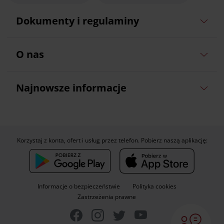
Dokumenty i regulaminy
O nas
Najnowsze informacje
Korzystaj z konta, ofert i usług przez telefon. Pobierz naszą aplikację:
Informacje o bezpieczeństwie
Polityka cookies
Zastrzeżenia prawne