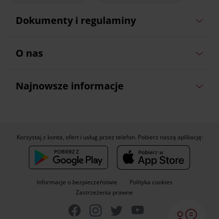
Dokumenty i regulaminy
O nas
Najnowsze informacje
Korzystaj z konta, ofert i usług przez telefon. Pobierz naszą aplikację:
Informacje o bezpieczeństwie
Polityka cookies
Zastrzeżenia prawne