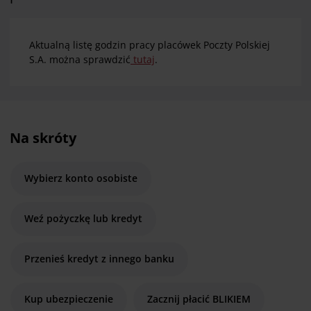
Aktualną listę godzin pracy placówek Poczty Polskiej
S.A. można sprawdzić
tutaj
.
Na skróty
Wybierz konto osobiste
Weź pożyczkę lub kredyt
Przenieś kredyt z innego banku
Kup ubezpieczenie
Zacznij płacić BLIKIEM