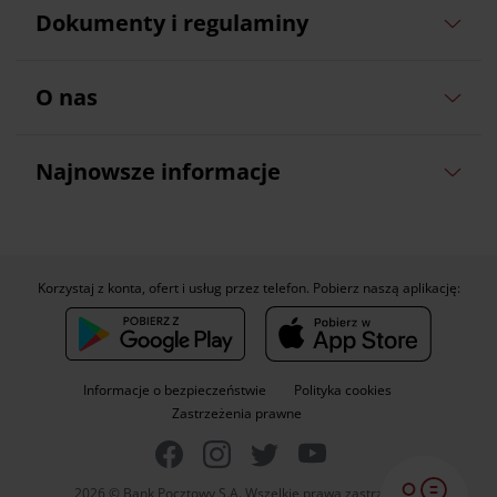
Dokumenty i regulaminy
O nas
Najnowsze informacje
Korzystaj z konta, ofert i usług przez telefon. Pobierz naszą aplikację:
Informacje o bezpieczeństwie
Polityka cookies
Zastrzeżenia prawne
2026 © Bank Pocztowy S.A. Wszelkie prawa zastrzeżone.