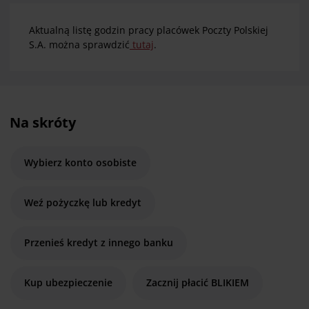
Aktualną listę godzin pracy placówek Poczty Polskiej
S.A. można sprawdzić
tutaj
.
Na skróty
Wybierz konto osobiste
Weź pożyczkę lub kredyt
Przenieś kredyt z innego banku
Kup ubezpieczenie
Zacznij płacić BLIKIEM