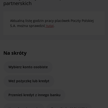
partnerskich
Aktualną listę godzin pracy placówek Poczty Polskiej
S.A. można sprawdzić
tutaj
.
Na skróty
Wybierz konto osobiste
Weź pożyczkę lub kredyt
Przenieś kredyt z innego banku