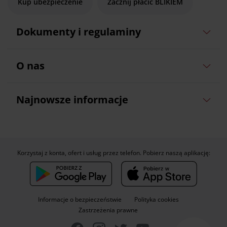
Kup ubezpieczenie
Zacznij płacić BLIKIEM
Dokumenty i regulaminy
O nas
Najnowsze informacje
Korzystaj z konta, ofert i usług przez telefon. Pobierz naszą aplikację:
Informacje o bezpieczeństwie
Polityka cookies
Zastrzeżenia prawne