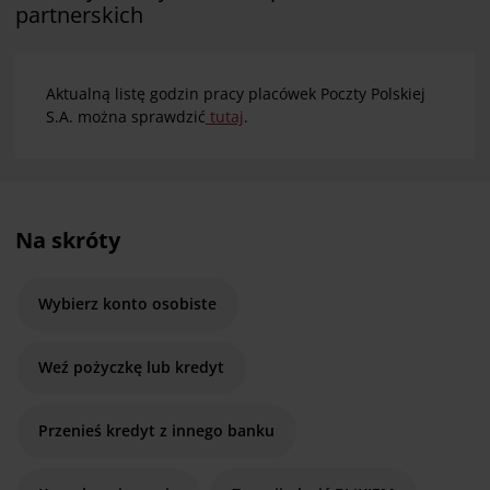
partnerskich
Aktualną listę godzin pracy placówek Poczty Polskiej
S.A. można sprawdzić
tutaj
.
Na skróty
Wybierz konto osobiste
Weź pożyczkę lub kredyt
Przenieś kredyt z innego banku