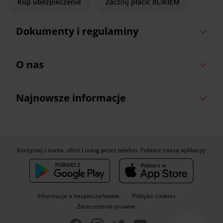
Kup ubezpieczenie
Zacznij płacić BLIKIEM
Dokumenty i regulaminy
O nas
Najnowsze informacje
Korzystaj z konta, ofert i usług przez telefon. Pobierz naszą aplikację:
Informacje o bezpieczeństwie
Polityka cookies
Zastrzeżenia prawne