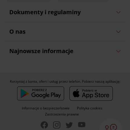
Dokumenty i regulaminy
O nas
Najnowsze informacje
Korzystaj z konta, ofert i usług przez telefon. Pobierz naszą aplikację:
Informacje o bezpieczeństwie
Polityka cookies
Zastrzeżenia prawne