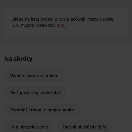
Aktualną listę godzin pracy placówek Poczty Polskiej
S.A. można sprawdzić
tutaj
.
Na skróty
Wybierz konto osobiste
Weź pożyczkę lub kredyt
Przenieś kredyt z innego banku
Kup ubezpieczenie
Zacznij płacić BLIKIEM