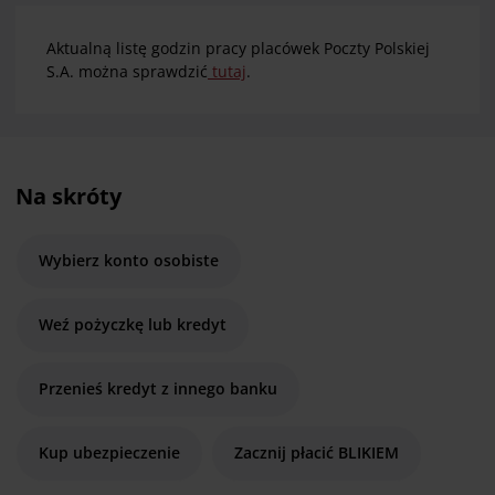
Aktualną listę godzin pracy placówek Poczty Polskiej
S.A. można sprawdzić
tutaj
.
Na skróty
Wybierz konto osobiste
Weź pożyczkę lub kredyt
Przenieś kredyt z innego banku
Kup ubezpieczenie
Zacznij płacić BLIKIEM