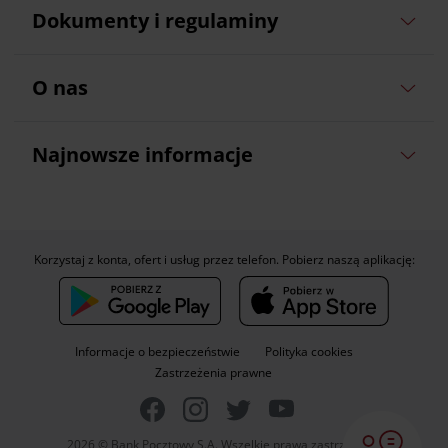
Dokumenty i regulaminy
O nas
Najnowsze informacje
Korzystaj z konta, ofert i usług przez telefon. Pobierz naszą aplikację:
Informacje o bezpieczeństwie
Polityka cookies
Zastrzeżenia prawne
2026 © Bank Pocztowy S.A. Wszelkie prawa zastrzeżone.