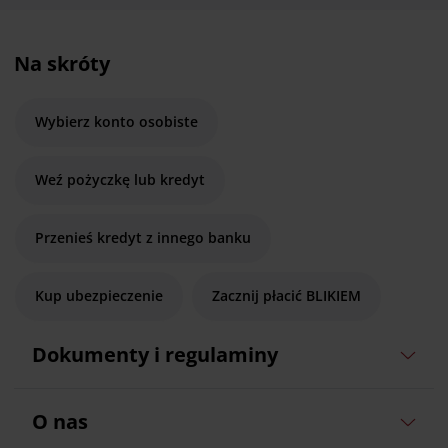
Na skróty
Wybierz konto osobiste
Weź pożyczkę lub kredyt
Przenieś kredyt z innego banku
Kup ubezpieczenie
Zacznij płacić BLIKIEM
Dokumenty i regulaminy
O nas