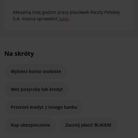
Aktualną listę godzin pracy placówek Poczty Polskiej
S.A. można sprawdzić
tutaj
.
Na skróty
Wybierz konto osobiste
Weź pożyczkę lub kredyt
Przenieś kredyt z innego banku
Kup ubezpieczenie
Zacznij płacić BLIKIEM