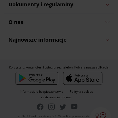
Dokumenty i regulaminy
O nas
Najnowsze informacje
Korzystaj z konta, ofert i usług przez telefon. Pobierz naszą aplikację:
Informacje o bezpieczeństwie
Polityka cookies
Zastrzeżenia prawne
2026 © Bank Pocztowy S.A. Wszelkie prawa zastrzeżone.